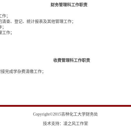
财务管理科工作职责
工作；
的清查、登记、统计报表及其他管理工作；
作；
理工作；
收费管理科工作职责
对接完成学杂费清缴工作；
Copyright©2015吉林化工大学财务处
技术支持：
凌之风工作室